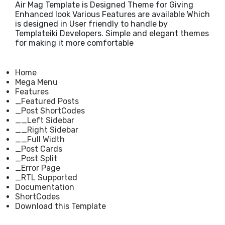
Air Mag Template is Designed Theme for Giving
Enhanced look Various Features are available Which
is designed in User friendly to handle by
Templateiki Developers. Simple and elegant themes
for making it more comfortable
Home
Mega Menu
Features
_Featured Posts
_Post ShortCodes
__Left Sidebar
__Right Sidebar
__Full Width
_Post Cards
_Post Split
_Error Page
_RTL Supported
Documentation
ShortCodes
Download this Template