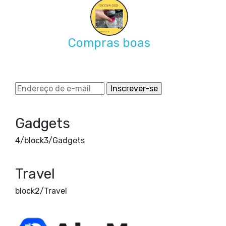
Compras boas
Gadgets
4/block3/Gadgets
Travel
block2/Travel