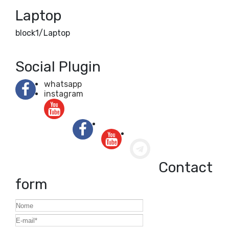
Laptop
block1/Laptop
Social Plugin
whatsapp
instagram
Contact
form