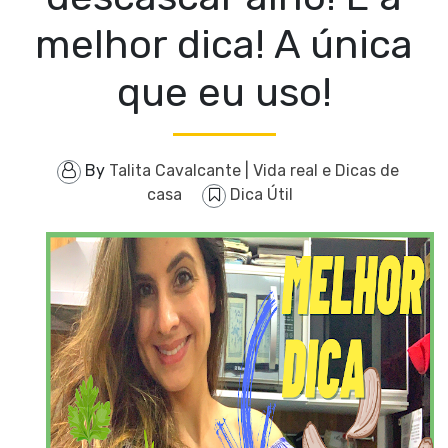
melhor dica! A única
que eu uso!
By
Talita Cavalcante | Vida real e Dicas de
casa
Dica Útil