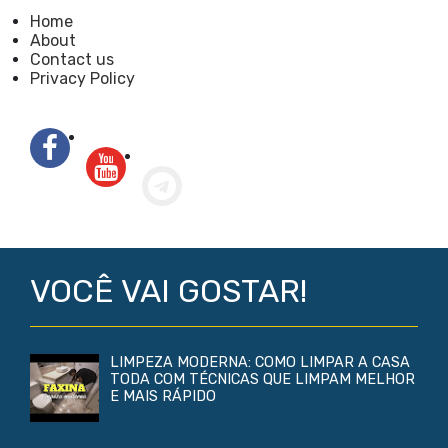
Home
About
Contact us
Privacy Policy
VOCÊ VAI GOSTAR!
LIMPEZA MODERNA: COMO LIMPAR A CASA
TODA COM TÉCNICAS QUE LIMPAM MELHOR
E MAIS RÁPIDO