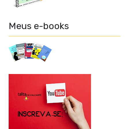
Meus e-books