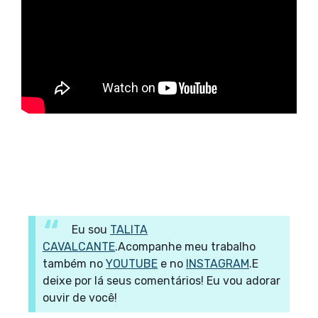
Eu sou
TALITA
CAVALCANTE
.
Acompanhe meu trabalho
também no
YOUTUBE
e no
INSTAGRAM
.
E
deixe por lá seus comentários! Eu vou adorar
ouvir de você!