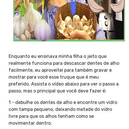
Enquanto eu ensinava minha filha o jeito que
realmente funciona para descascar dentes de alho
facilmente, eu aproveitei para também gravar e
mostrar para você esse truque que é meu
preferido. Assista o vídeo abaixo para ver o passo a
passo, mas o principal que você deve fazer é:
1 - debulhe os dentes de alho e encontre um vidro
com tampa pequeno, deixando metade do vidro
livre para que os alhos tenham como se
movimentar dentro.