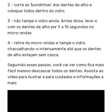
2 - corte as 'bundinhas' dos dentes de alho e
coloque todos dentro do vidro.
3 - não tampe o vidro ainda. Antes disso, leve-o
com os dentes de alho por 9 a 15 segundos no
micro-ondas.
4 - retire do micro-ondas e tampe o vidro,
chacoalhando-o intensamente até que os dentes
de alho estejam sem casca.
Seguindo esses passos, você vai ver como fica mais
fácil mesmo descascar todos os dentes. Assista ao
vídeo para ilustrar e para cuidados e informações a
mais: