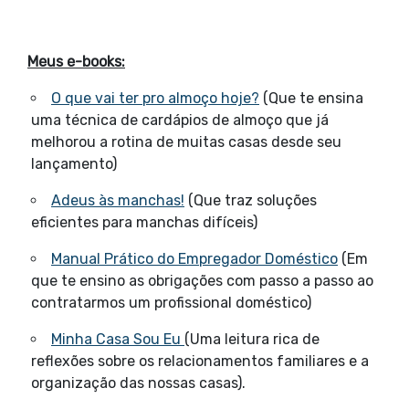
Meus e-books:
O que vai ter pro almoço hoje?
(Que te ensina
uma técnica de cardápios de almoço que já
melhorou a rotina de muitas casas desde seu
lançamento)
Adeus às manchas!
(Que traz soluções
eficientes para manchas difíceis)
Manual Prático do Empregador Doméstico
(Em
que te ensino as obrigações com passo a passo ao
contratarmos um profissional doméstico)
Minha Casa Sou Eu
(Uma leitura rica de
reflexões sobre os relacionamentos familiares e a
organização das nossas casas).