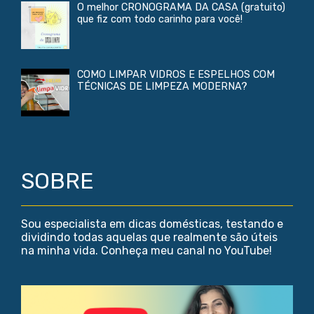
O melhor CRONOGRAMA DA CASA (gratuito)
que fiz com todo carinho para você!
COMO LIMPAR VIDROS E ESPELHOS COM
TÉCNICAS DE LIMPEZA MODERNA?
SOBRE
Sou especialista em dicas domésticas, testando e
dividindo todas aquelas que realmente são úteis
na minha vida. Conheça meu canal no YouTube!