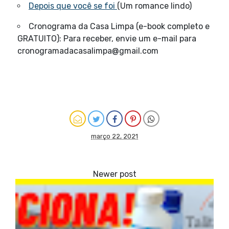
Depois que você se foi
(Um romance lindo)
Cronograma da Casa Limpa (e-book completo e
GRATUITO): Para receber, envie um e-mail para
cronogramadacasalimpa@gmail.com
março 22, 2021