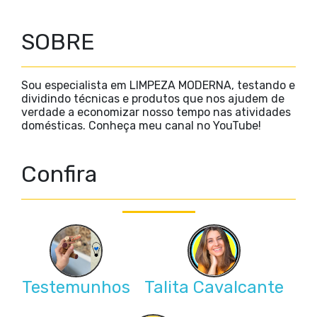
SOBRE
Sou especialista em LIMPEZA MODERNA, testando e
dividindo técnicas e produtos que nos ajudem de
verdade a economizar nosso tempo nas atividades
domésticas. Conheça meu canal no YouTube!
Confira
Testemunhos
Talita Cavalcante