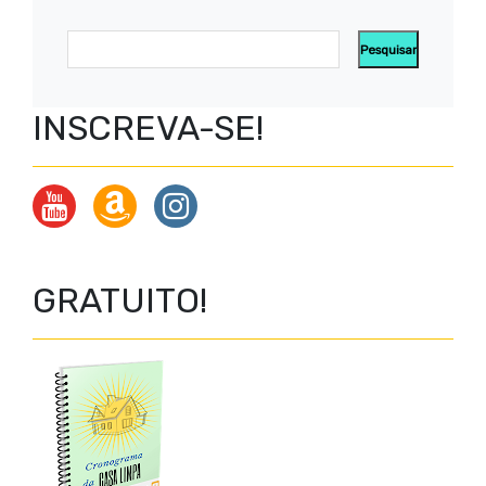
INSCREVA-SE!
GRATUITO!