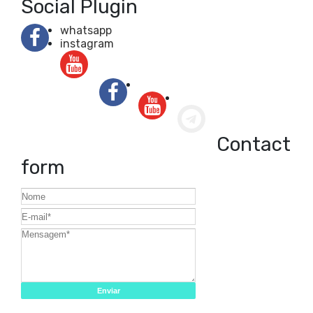
Social Plugin
whatsapp
instagram
Contact
form