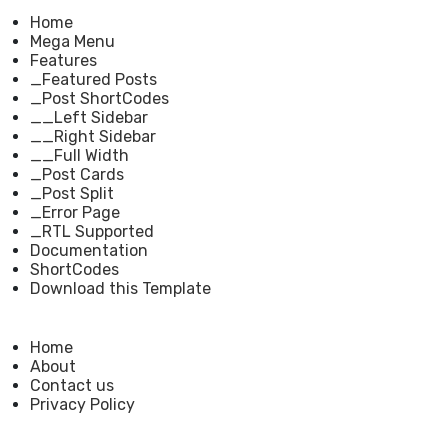
Home
Mega Menu
Features
_Featured Posts
_Post ShortCodes
__Left Sidebar
__Right Sidebar
__Full Width
_Post Cards
_Post Split
_Error Page
_RTL Supported
Documentation
ShortCodes
Download this Template
Home
About
Contact us
Privacy Policy