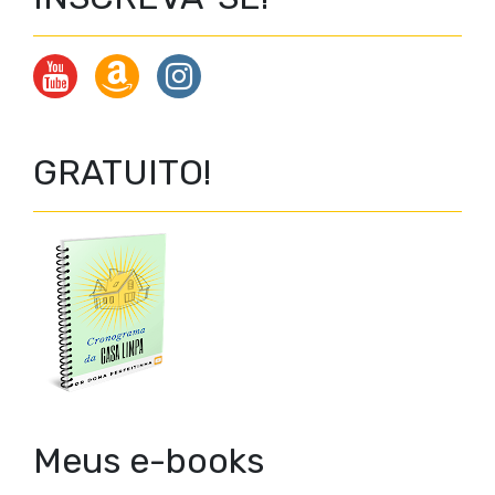
GRATUITO!
Meus e-books