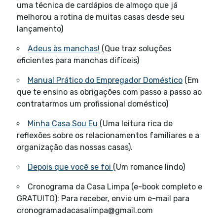
uma técnica de cardápios de almoço que já
melhorou a rotina de muitas casas desde seu
lançamento)
Adeus às manchas!
(Que traz soluções
eficientes para manchas difíceis)
Manual Prático do Empregador Doméstico
(Em
que te ensino as obrigações com passo a passo ao
contratarmos um profissional doméstico)
Minha Casa Sou Eu
(Uma leitura rica de
reflexões sobre os relacionamentos familiares e a
organização das nossas casas).
Depois que você se foi
(Um romance lindo)
Cronograma da Casa Limpa (e-book completo e
GRATUITO): Para receber, envie um e-mail para
cronogramadacasalimpa@gmail.com