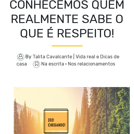
CONHECEMOS QUEM
REALMENTE SABE O
QUE É RESPEITO!
By
Talita Cavalcante | Vida real e Dicas de
casa
Na escrita
·
Nos relacionamentos