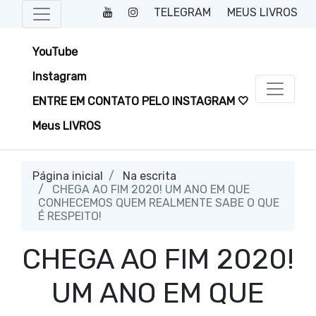
TELEGRAM
MEUS LIVROS
YouTube
Instagram
ENTRE EM CONTATO PELO INSTAGRAM 🤍
Meus LIVROS
Página inicial
Na escrita
CHEGA AO FIM 2020! UM ANO EM QUE
CONHECEMOS QUEM REALMENTE SABE O QUE
É RESPEITO!
CHEGA AO FIM 2020!
UM ANO EM QUE