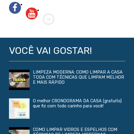
VOCÊ VAI GOSTAR!
LIMPEZA MODERNA: COMO LIMPAR A CASA
TODA COM TÉCNICAS QUE LIMPAM MELHOR
E MAIS RÁPIDO
O melhor CRONOGRAMA DA CASA (gratuito)
que fiz com todo carinho para você!
COMO LIMPAR VIDROS E ESPELHOS COM