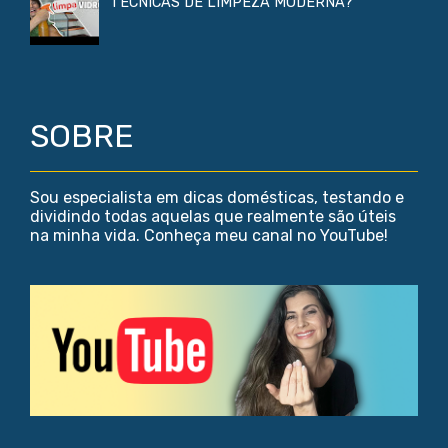
TÉCNICAS DE LIMPEZA MODERNA?
SOBRE
Sou especialista em dicas domésticas, testando e
dividindo todas aquelas que realmente são úteis
na minha vida. Conheça meu canal no YouTube!