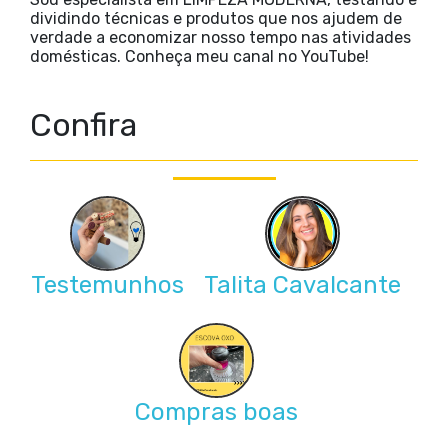
dividindo técnicas e produtos que nos ajudem de
verdade a economizar nosso tempo nas atividades
domésticas. Conheça meu canal no YouTube!
Confira
Testemunhos
Talita Cavalcante
Compras boas