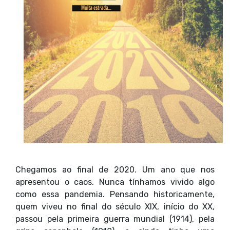
Chegamos ao final de 2020. Um ano que nos
apresentou o caos. Nunca tínhamos vivido algo
como essa pandemia. Pensando historicamente,
quem viveu no final do século XIX, início do XX,
passou pela primeira guerra mundial (1914), pela